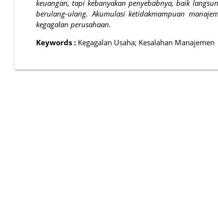
keuangan, tapi kebanyakan penyebabnya, baik langsun
berulang-ulang. Akumulasi ketidakmampuan manajem
kegagalan perusahaan.
Keywords :
Kegagalan Usaha; Kesalahan Manajemen