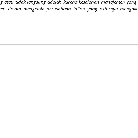
g atau tidak langsung adalah karena kesalahan manajemen yang t
en dalam mengelola perusahaan inilah yang akhirnya mengaki