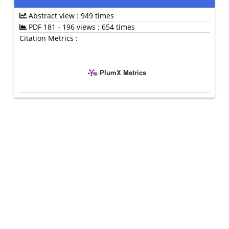
Abstract view : 949 times
PDF 181 - 196 views : 654 times
Citation Metrics :
PlumX Metrics