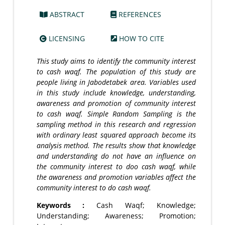
ABSTRACT
REFERENCES
LICENSING
HOW TO CITE
This study aims to identify the community interest
to cash waqf. The population of this study are
people living in Jabodetabek area. Variables used
in this study include knowledge, understanding,
awareness and promotion of community interest
to cash waqf. Simple Random Sampling is the
sampling method in this research and regression
with ordinary least squared approach become its
analysis method. The results show that knowledge
and understanding do not have an influence on
the community interest to doo cash waqf, while
the awareness and promotion variables affect the
community interest to do cash waqf.
Keywords :
Cash Waqf; Knowledge;
Understanding; Awareness; Promotion;