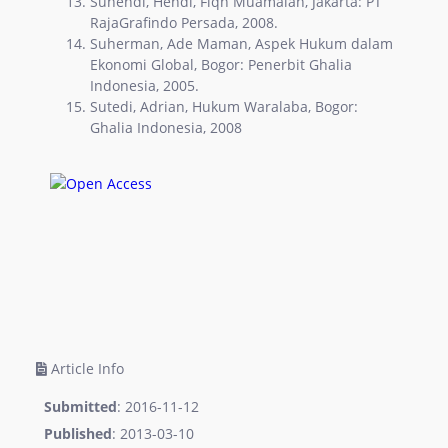
Suhendi, Hendi, Fiqh Muamalah, Jakarta: PT
RajaGrafindo Persada, 2008.
Suherman, Ade Maman, Aspek Hukum dalam
Ekonomi Global, Bogor: Penerbit Ghalia
Indonesia, 2005.
Sutedi, Adrian, Hukum Waralaba, Bogor:
Ghalia Indonesia, 2008
Article Info
Submitted
: 2016-11-12
Published
: 2013-03-10