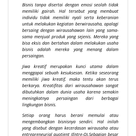
Bisnis tanpa disertai dengan emosi seolah tidak
memiliki gairah. Hal tersebut yang membuat
individu tidak memiliki nyali serta keberanian
untuk melakukan kegiatan berwirausaha, apalagi
bersaing dengan wirausahawan lain yang sama-
sama menjual produk yang sejenis. Mereka yang
bisa eksis dan bertahan dalam melakukan usaha
bisnis adalah mereka yang menang dalam
persaingan.
Jiwa kreatif merupakan kunci utama dalam
menggapai sebuah kesuksesan. Ketika seseorang
memiliki jiwa kreatif, maka tentu akan terus
berkarya. Kreatifitas dari wirausahawan sangat
dibutuhkan dalam dunia usaha karena semakin
meningkatnya persaingan dari berbagai
lingkungan bisnis.
Setiap orang harus berani memulai atau
mengembangkan bisnisnya sendiri. Hal inilah
yang disebut dengan kecerdasan wirausaha atau
entrepreneurial quotient (Entre-Q).Sebagian besar