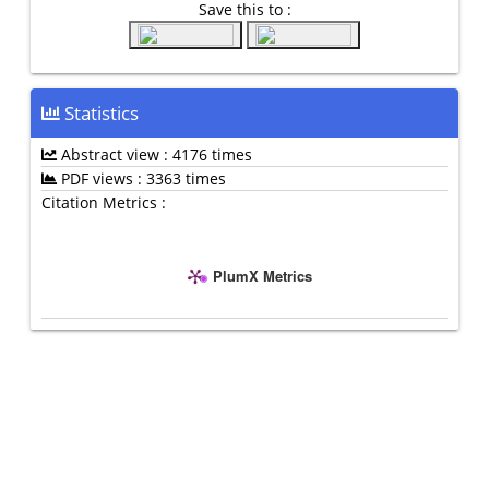
Save this to :
Statistics
Abstract view : 4176 times
PDF views : 3363 times
Citation Metrics :
PlumX Metrics