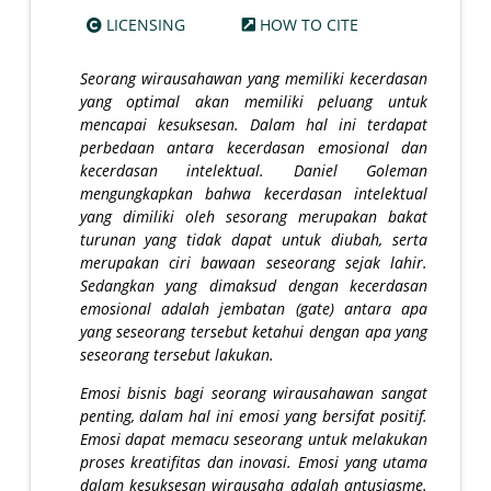
LICENSING
HOW TO CITE
Seorang wirausahawan yang memiliki kecerdasan
yang optimal akan memiliki peluang untuk
mencapai kesuksesan. Dalam hal ini terdapat
perbedaan antara kecerdasan emosional dan
kecerdasan intelektual. Daniel Goleman
mengungkapkan bahwa kecerdasan intelektual
yang dimiliki oleh sesorang merupakan bakat
turunan yang tidak dapat untuk diubah, serta
merupakan ciri bawaan seseorang sejak lahir.
Sedangkan yang dimaksud dengan kecerdasan
emosional adalah jembatan (gate) antara apa
yang seseorang tersebut ketahui dengan apa yang
seseorang tersebut lakukan.
Emosi bisnis bagi seorang wirausahawan sangat
penting, dalam hal ini emosi yang bersifat positif.
Emosi dapat memacu seseorang untuk melakukan
proses kreatifitas dan inovasi. Emosi yang utama
dalam kesuksesan wirausaha adalah antusiasme.